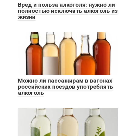
Вред и польза алкоголя: нужно ли
полностью исключать алкоголь из
жизни
Можно ли пассажирам в вагонах
российских поездов употреблять
алкоголь