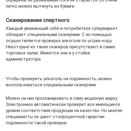
легко можно вытянуть из бумаги.
Сканирование спиртного
Каждый уважающий себя и потребителя супермаркет
обладает специальными сканерами. С их помощью
осуществляется проверка алкоголя по штрих-коду.
Некоторые из таких сканеров присутствуют в самих
торговых залах. Имеются они и у стойки
администратора.
Чтобы проверить алкоголь на подлинность, можно
воспользоваться специальными сканерами
Можно на них просканировать и саму акцизную марку.
Электроника автоматически проверит все имеющиеся
уровни соответствия продукции на качество. Но многие
специалисты не дают стопроцентной гарантии
подлинности такой проверки.