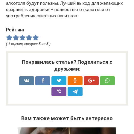
алкоголя будут полезны. Лучший выход для желающих
сохранить здоровье – полностью отказаться от
употребления спиртных напитков.
Рейтинг
(
1
оценка, среднее
5
из
5
)
Понравилась статья? Поделиться с
друзьями:
Вам также может быть интересно