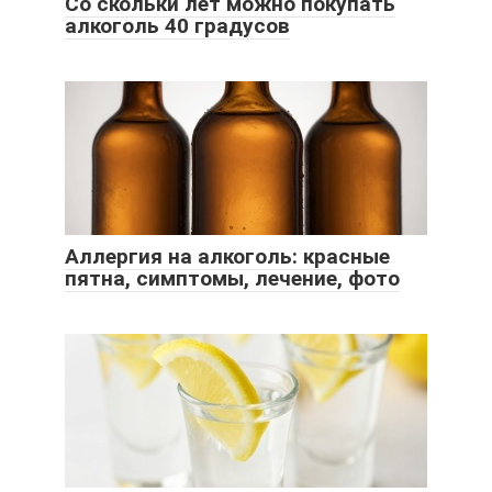
Со скольки лет можно покупать
алкоголь 40 градусов
Аллергия на алкоголь: красные
пятна, симптомы, лечение, фото