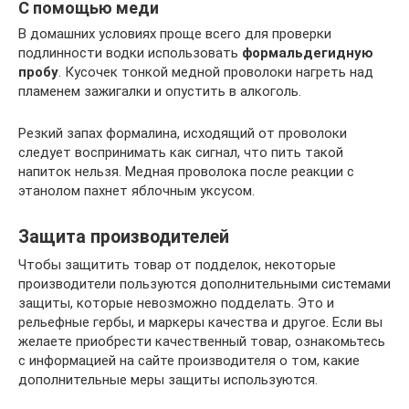
С помощью меди
В домашних условиях проще всего для проверки
подлинности водки использовать
формальдегидную
пробу
. Кусочек тонкой медной проволоки нагреть над
пламенем зажигалки и опустить в алкоголь.
Резкий запах формалина, исходящий от проволоки
следует воспринимать как сигнал, что пить такой
напиток нельзя. Медная проволока после реакции с
этанолом пахнет яблочным уксусом.
Защита производителей
Чтобы защитить товар от подделок, некоторые
производители пользуются дополнительными системами
защиты, которые невозможно подделать. Это и
рельефные гербы, и маркеры качества и другое. Если вы
желаете приобрести качественный товар, ознакомьтесь
с информацией на сайте производителя о том, какие
дополнительные меры защиты используются.