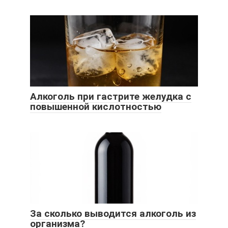
Алкоголь при гастрите желудка с
повышенной кислотностью
За сколько выводится алкоголь из
организма?