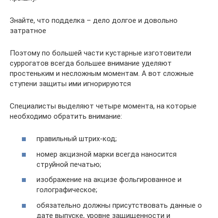
Знайте, что подделка – дело долгое и довольно
затратное
Поэтому по большей части кустарные изготовители
суррогатов всегда большее внимание уделяют
простеньким и несложным моментам. А вот сложные
ступени защиты ими игнорируются
Специалисты выделяют четыре момента, на которые
необходимо обратить внимание:
правильный штрих-код;
номер акцизной марки всегда наносится
струйной печатью;
изображение на акцизе фольгированное и
голографическое;
обязательно должны присутствовать данные о
дате выпуске, уровне защищенности и