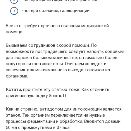
-потеря сознания, галлюцинации
Всё это требует срочного оказания медицинской
помощи.
Вызываем сотрудников скорой помощи. По
возможности пострадавшего следует напоить содовым
раствором в большом количестве, оптимально более
полутора литров жидкости. Очищаем желудок и
кишечник для максимального выхода токсинов из
организма.
Кстати, прочтите эту статью тоже: Как отличить
оригинальную водку Smirnoff
Как ни странно, антидотом для интоксикации является
этанол. Так организм переключается на нужные
процессы ферментации и обработки. Вводится дозами
50 мл с промежутками в 3 часа.