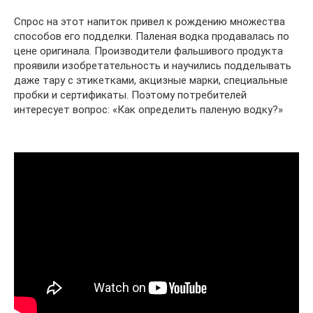
Спрос на этот напиток привел к рождению множества
способов его подделки. Паленая водка продавалась по
цене оригинала. Производители фальшивого продукта
проявили изобретательность и научились подделывать
даже тару с этикетками, акцизные марки, специальные
пробки и сертификаты. Поэтому потребителей
интересует вопрос: «Как определить паленую водку?»