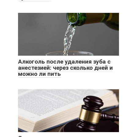
Алкоголь после удаления зуба с
анестезией: через сколько дней и
можно ли пить