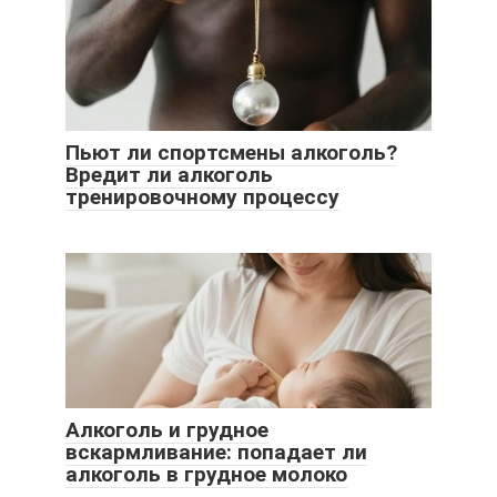
Пьют ли спортсмены алкоголь?
Вредит ли алкоголь
тренировочному процессу
Алкоголь и грудное
вскармливание: попадает ли
алкоголь в грудное молоко