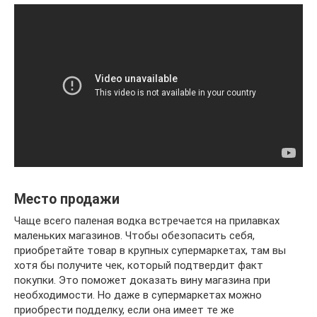
Место продажи
Чаще всего паленая водка встречается на прилавках
маленьких магазинов. Чтобы обезопасить себя,
приобретайте товар в крупных супермаркетах, там вы
хотя бы получите чек, который подтвердит факт
покупки. Это поможет доказать вину магазина при
необходимости. Но даже в супермаркетах можно
приобрести подделку, если она имеет те же