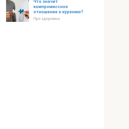
Что значит
компромиссное
отношение к курению?
Про здоровье