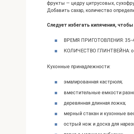
фрукты — цедру цитрусовых, сухофру
Добавить сахар, количество определ
Следует избегать кипячения, чтобы
ВРЕМЯ ПРИГОТОВЛЕНИЯ: 35-4
КОЛИЧЕСТВО ГЛИНТВЕЙНА: ок
Кухонные принадлежности:
эмалированная кастрюля;
вместительные емкости разно
деревянная длинная ложка;
мерный стакан и кухонные ве
острый нож и доска для нарез