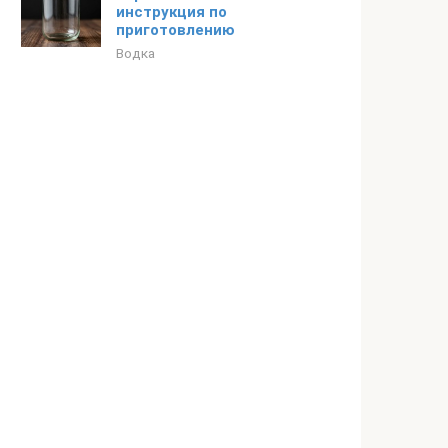
инструкция по
приготовлению
Водка