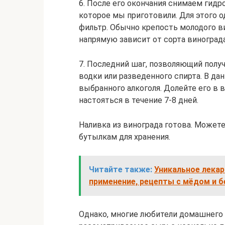
6. После его окончания снимаем гидр
которое мы приготовили. Для этого о
фильтр. Обычно крепость молодого ви
напрямую зависит от сорта винограда
7. Последний шаг, позволяющий получ
водки или разведенного спирта. В да
выбранного алкоголя. Долейте его в 
настояться в течение 7-8 дней.
Наливка из винограда готова. Можете
бутылкам для хранения.
Читайте также:
Уникальное лекар
применение, рецепты с мёдом и б
Однако, многие любители домашнего