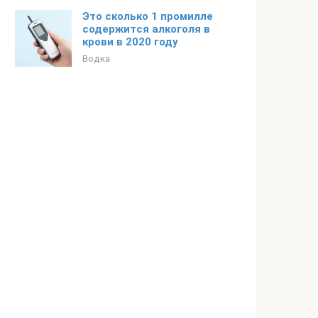
Это сколько 1 промилле
содержится алкоголя в
крови в 2020 году
Водка