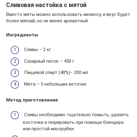
Сливовая настойка с мятой
Вместо мяты можно использовать мелиссу, и вкус будет
более мягкий, но не менее ароматный.
Ингредиенты
Сливы – 2 кг
Сахарный песок – 450 г
Пищевой спирт (40%)– 200 мл
Мята – 5 небольших веточек
Метод приготовления
Сливы необходимо тщательно помыть, удалить
косточки и пюрировать при помощи блендера
или простой мясорубки.