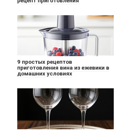
рецепт приготовления
9 простых рецептов
приготовления вина из ежевики в
домашних условиях