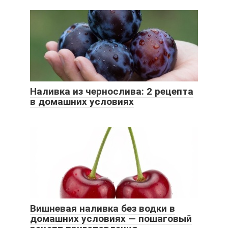
Наливка из чернослива: 2 рецепта
в домашних условиях
Вишневая наливка без водки в
домашних условиях — пошаговый