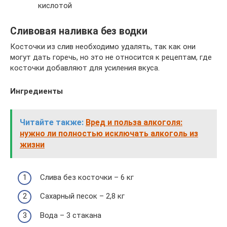
кислотой
Сливовая наливка без водки
Косточки из слив необходимо удалять, так как они
могут дать горечь, но это не относится к рецептам, где
косточки добавляют для усиления вкуса.
Ингредиенты
Читайте также:
Вред и польза алкоголя:
нужно ли полностью исключать алкоголь из
жизни
Слива без косточки – 6 кг
Сахарный песок – 2,8 кг
Вода – 3 стакана