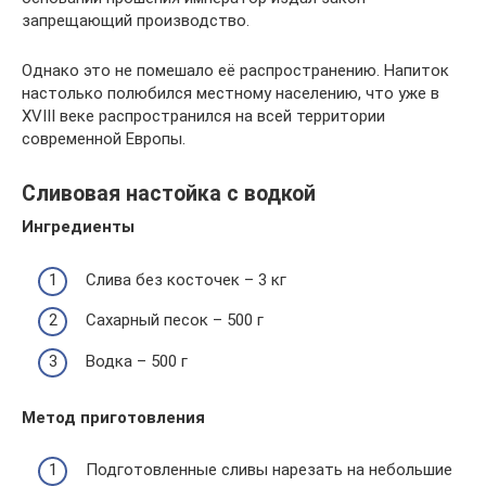
запрещающий производство.
Однако это не помешало её распространению. Напиток
настолько полюбился местному населению, что уже в
XVIII веке распространился на всей территории
современной Европы.
Сливовая настойка с водкой
Ингредиенты
Слива без косточек – 3 кг
Сахарный песок – 500 г
Водка – 500 г
Метод приготовления
Подготовленные сливы нарезать на небольшие