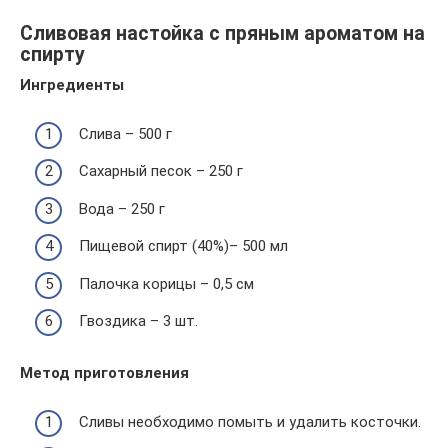
Сливовая настойка с пряным ароматом на
спирту
Ингредиенты
Слива – 500 г
Сахарный песок – 250 г
Вода – 250 г
Пищевой спирт (40%)– 500 мл
Палочка корицы – 0,5 см
Гвоздика – 3 шт.
Метод приготовления
Сливы необходимо помыть и удалить косточки.