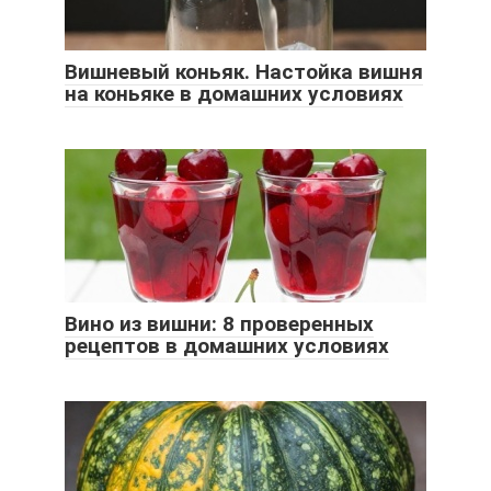
Вишневый коньяк. Настойка вишня
на коньяке в домашних условиях
Вино из вишни: 8 проверенных
рецептов в домашних условиях