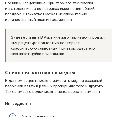
Боснии и Герцеговине. При этом его технология
изготовления во все странах имеет один общий
порядок. Отличаться может исключительно
количественный план ингредиентов.
Знаете ли вы?
В Румынии изготавливают продукт,
чья рецептура полностью повторяет
классическую сливовицу. При этом здесь его
называют цуйка или палинка.
Сливовая настойка с медом
В данном рецепте можно заменить мед на сахарный
песок или взять в равных пропорциях того и другого.
Также вместо водки можно использовать самогон.
Ингредиенты
Спелая слива – 3 кг