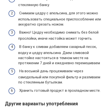
стеклянную банку.
Снимаем цедру с апельсина, для этого можно
использовать специальное приспособление или
аккуратно срезать ножом.
Важно! Цедру необходимо снимать без белой
прослойки, иначе настойка может горчить.
В банку к сливам добавляем сахарный песок,
водку и цедру апельсина. Даем сливовой
настойке настояться в темном месте на
протяжении 7 дней и ежедневно перемешиваем
На восьмой день процеживаем через
самодельный или покупной фильтр и разливаем
по стеклянным бутылкам.
Хранить готовый продукт в прохладном месте.
Другие варианты употребления