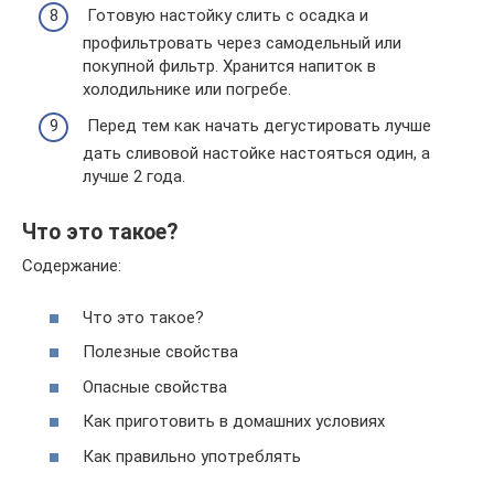
Готовую настойку слить с осадка и
профильтровать через самодельный или
покупной фильтр. Хранится напиток в
холодильнике или погребе.
Перед тем как начать дегустировать лучше
дать сливовой настойке настояться один, а
лучше 2 года.
Что это такое?
Содержание:
Что это такое?
Полезные свойства
Опасные свойства
Как приготовить в домашних условиях
Как правильно употреблять