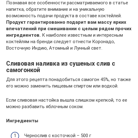
Познавая все особенности рассматриваемого в статье
напитка, обратите внимание и на уникальную
возможность подачи продукта в составе коктейлей.
Продукт гарантированно подарит вам массу ярких
впечатлений при смешивании с целым рядом прочих
ингредиентов.
К наиболее известным и интересным
коктейлям на бренди следует отнести Коронадо,
Восточную Индию, Атомный и Лунный свет.
Сливовая наливка из сушеных слив с
самогонкой
Для этого рецепта понадобиться самогон 45%, но также
его можно заменить пищевым спиртом или водкой.
Если сливовая настойка вышла слишком крепкой, то ее
можно разбавить яблочным соком.
Ингредиенты
Чернослив с косточкой – 500 г