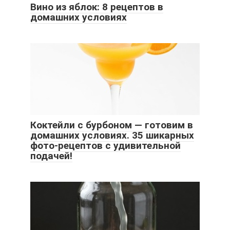
Вино из яблок: 8 рецептов в
домашних условиях
Коктейли с бурбоном — готовим в
домашних условиях. 35 шикарных
фото-рецептов с удивительной
подачей!