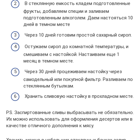
В стеклянную емкость кладем подготовленные
фрукты, добавляем специи и заливаем
подготовленным алкоголем. Даем настояться 10
дней в темном месте
Через 10 дней готовим простой сахарный сироп.
Остужаем сироп до комнатной температуры, и
смешиваем с настойкой. Настаиваем еще 1
месяц в темном месте.
Через 30 дней процеживаем настойку через
самодельный или покупной фильтр. Разливаем по
стеклянным бутылкам.
Хранить сливовую настойку в прохладном месте.
P.S. Заспиртованные сливы выбрасывать не обязательно.
Их можно использовать для оформления десертов или в
качестве отличного дополнения к мясу.