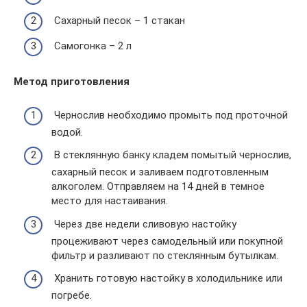
Сахарный песок – 1 стакан
Самогонка – 2 л
Метод приготовления
Чернослив необходимо промыть под проточной
водой.
В стеклянную банку кладем помытый чернослив,
сахарный песок и заливаем подготовленным
алкоголем. Отправляем на 14 дней в темное
место для настаивания.
Через две недели сливовую настойку
процеживают через самодельный или покупной
фильтр и разливают по стеклянным бутылкам.
Хранить готовую настойку в холодильнике или
погребе.