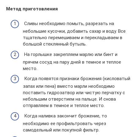
Метод приготовления
Сливы необходимо помыть, разрезать на
небольшие кусочки, добавить сахар и воду. Все
тщательно перемешиваем и перекладываем в
большой стеклянный бутыль.
На горлышке закрепляем марлю или бинт и
прячем сосуд на пару дней в темное и теплое
место.
Когда появятся признаки брожения (кисловатый
запах или пена) вместо марли необходимо
поставить гидрозатвор или чистую перчатку с
небольшим отверстием на пальце. И снова
отправляем в темное и теплое место.
Когда наливка закончит брожение, то
необходимо ее профильтровать через
самодельный или покупной фильтр.