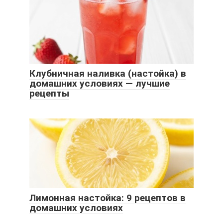
Клубничная наливка (настойка) в
домашних условиях — лучшие
рецепты
Лимонная настойка: 9 рецептов в
домашних условиях