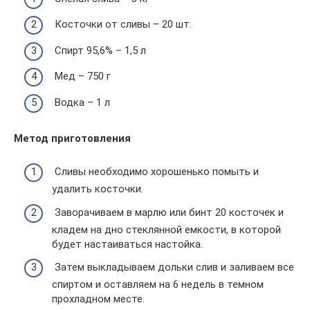
Косточки от сливы – 20 шт.
Спирт 95,6% – 1,5 л
Мед – 750 г
Водка – 1 л
Метод приготовления
Сливы необходимо хорошенько помыть и
удалить косточки.
Заворачиваем в марлю или бинт 20 косточек и
кладем на дно стеклянной емкости, в которой
будет настаиваться настойка.
Затем выкладываем дольки слив и заливаем все
спиртом и оставляем на 6 недель в темном
прохладном месте.