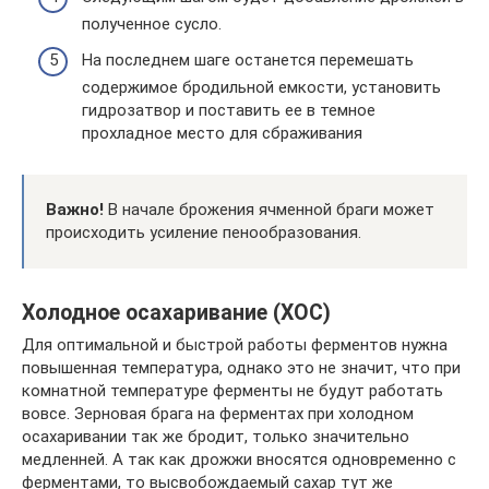
полученное сусло.
На последнем шаге останется перемешать
содержимое бродильной емкости, установить
гидрозатвор и поставить ее в темное
прохладное место для сбраживания
Важно!
В начале брожения ячменной браги может
происходить усиление пенообразования.
Холодное осахаривание (ХОС)
Для оптимальной и быстрой работы ферментов нужна
повышенная температура, однако это не значит, что при
комнатной температуре ферменты не будут работать
вовсе. Зерновая брага на ферментах при холодном
осахаривании так же бродит, только значительно
медленней. А так как дрожжи вносятся одновременно с
ферментами, то высвобождаемый сахар тут же