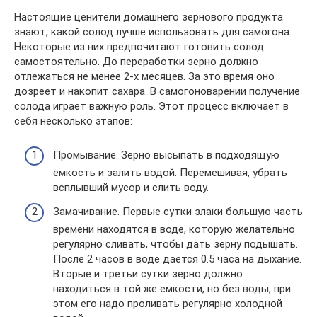
Настоящие ценители домашнего зернового продукта
знают, какой солод лучше использовать для самогона.
Некоторые из них предпочитают готовить солод
самостоятельно. До переработки зерно должно
отлежаться не менее 2-х месяцев. За это время оно
дозреет и накопит сахара. В самогоноварении получение
солода играет важную роль. Этот процесс включает в
себя несколько этапов:
Промывание. Зерно высыпать в подходящую
емкость и залить водой. Перемешивая, убрать
всплывший мусор и слить воду.
Замачивание. Первые сутки злаки большую часть
времени находятся в воде, которую желательно
регулярно сливать, чтобы дать зерну подышать.
После 2 часов в воде дается 0.5 часа на дыхание.
Вторые и третьи сутки зерно должно
находиться в той же емкости, но без воды, при
этом его надо проливать регулярно холодной