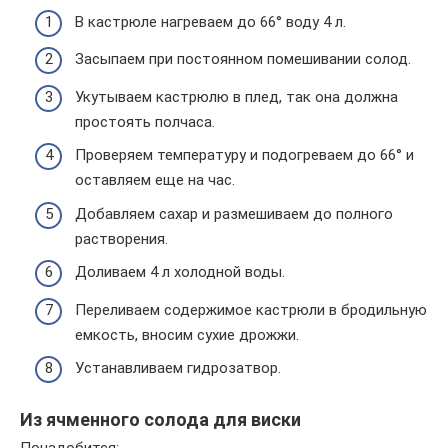
В кастрюле нагреваем до 66° воду 4 л.
Засыпаем при постоянном помешивании солод.
Укутываем кастрюлю в плед, так она должна
простоять полчаса.
Проверяем температуру и подогреваем до 66° и
оставляем еще на час.
Добавляем сахар и размешиваем до полного
растворения.
Доливаем 4 л холодной воды.
Переливаем содержимое кастрюли в бродильную
емкость, вносим сухие дрожжи.
Устанавливаем гидрозатвор.
Из ячменного солода для виски