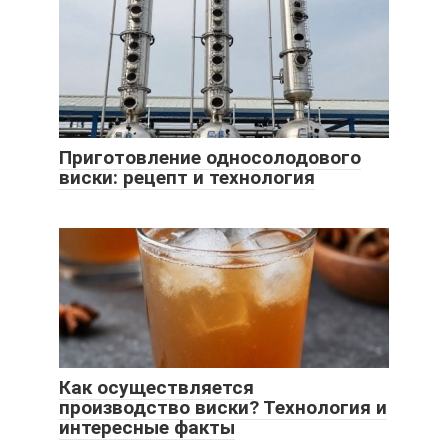
Приготовление односолодового
виски: рецепт и технология
Как осуществляется
производство виски? Технология и
интересные факты