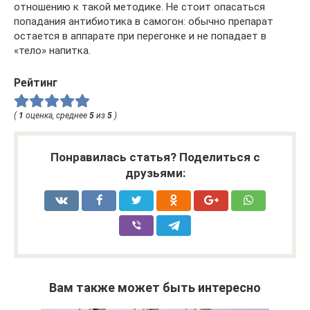
отношению к такой методике. Не стоит опасаться
попадания антибиотика в самогон: обычно препарат
остается в аппарате при перегонке и не попадает в
«тело» напитка.
Рейтинг
(
1
оценка, среднее
5
из
5
)
Понравилась статья? Поделиться с
друзьями:
Вам также может быть интересно