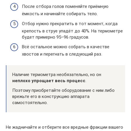
После отбора голов поменяйте приёмную
ёмкость и начинайте собирать тело.
Отбор нужно прекратить в тот момент, когда
крепость в струе упадёт до 40%. На термометре
будет примерно 95–96 градусов.
Всё остальное можно собрать в качестве
хвостов и перегнать в следующий раз.
Наличие термометра необязательно, но он
неплохо упрощает весь процесс
.
Поэтому приобретайте оборудование с ним либо
врежьте его в конструкцию аппарата
самостоятельно.
Не жадничайте и отберите все вредные фракции вашего