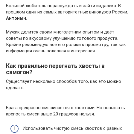
Большой любитель порассуждать и зайти издалека. В
прошлом один из самых авторитетных винокуров России.
Антоныч
.
Мужик делится своим многолетним опытом и даёт
советы по вкусовому улучшению готового продукта.
Крайне рекомендую все его ролики к просмотру, так как
информация очень полезная и интересная.
Как правильно перегнать хвосты в
самогон?
Существует несколько способов того, как это можно
сделать:
Брага прекрасно смешивается с хвостами. Но повышать
крепость смеси выше 20 градусов нельзя.
Использовать чистую смесь хвостов с разных