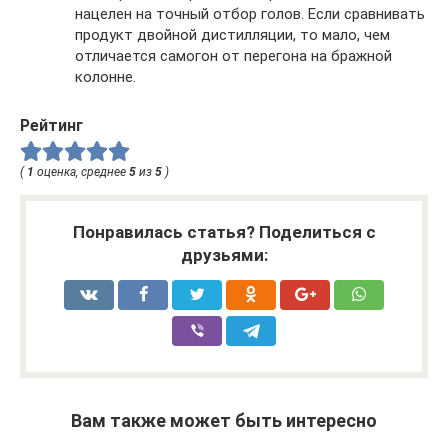
нацелен на точный отбор голов. Если сравнивать
продукт двойной дистилляции, то мало, чем
отличается самогон от перегона на бражной
колонне.
Рейтинг
(
1
оценка, среднее
5
из
5
)
Понравилась статья? Поделиться с
друзьями:
Вам также может быть интересно