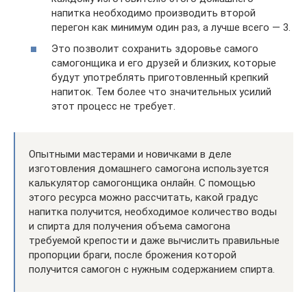
напитка необходимо производить второй
перегон как минимум один раз, а лучше всего — 3.
Это позволит сохранить здоровье самого
самогонщика и его друзей и близких, которые
будут употреблять приготовленный крепкий
напиток. Тем более что значительных усилий
этот процесс не требует.
Опытными мастерами и новичками в деле
изготовления домашнего самогона используется
калькулятор самогонщика онлайн. С помощью
этого ресурса можно рассчитать, какой градус
напитка получится, необходимое количество воды
и спирта для получения объема самогона
требуемой крепости и даже вычислить правильные
пропорции браги, после брожения которой
получится самогон с нужным содержанием спирта.