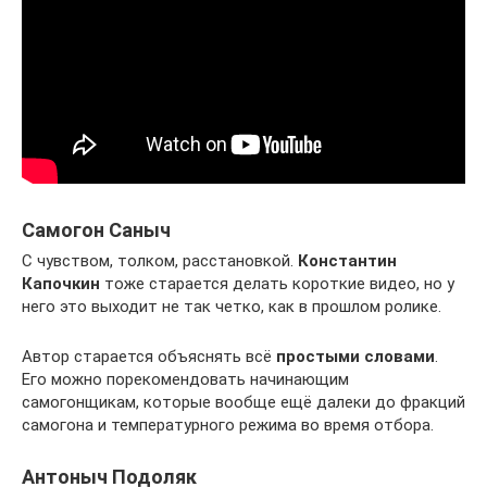
Самогон Саныч
С чувством, толком, расстановкой.
Константин
Капочкин
тоже старается делать короткие видео, но у
него это выходит не так четко, как в прошлом ролике.
Автор старается объяснять всё
простыми словами
.
Его можно порекомендовать начинающим
самогонщикам, которые вообще ещё далеки до фракций
самогона и температурного режима во время отбора.
Антоныч Подоляк