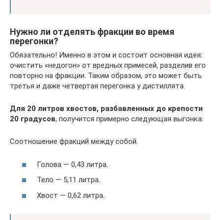
Нужно ли отделять фракции во время
перегонки?
Обязательно! Именно в этом и состоит основная идея:
очистить «недогон» от вредных примесей, разделив его
повторно на фракции. Таким образом, это может быть
третья и даже четвертая перегонка у дистиллята.
Для 20 литров хвостов, разбавленных до крепости
20 градусов
, получится примерно следующая выгонка:
Соотношение фракций между собой.
Голова — 0,43 литра.
Тело — 5,11 литра.
Хвост — 0,62 литра.