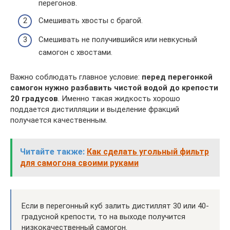
перегонов.
Смешивать хвосты с брагой.
Смешивать не получившийся или невкусный
самогон с хвостами.
Важно соблюдать главное условие:
перед перегонкой
самогон нужно разбавить чистой водой до крепости
20 градусов
. Именно такая жидкость хорошо
поддается дистилляции и выделение фракций
получается качественным.
Читайте также:
Как сделать угольный фильтр
для самогона своими руками
Если в перегонный куб залить дистиллят 30 или 40-
градусной крепости, то на выходе получится
низкокачественный самогон.