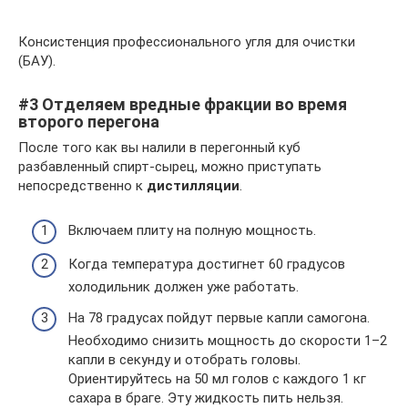
Консистенция профессионального угля для очистки
(БАУ).
#3 Отделяем вредные фракции во время
второго перегона
После того как вы налили в перегонный куб
разбавленный спирт-сырец, можно приступать
непосредственно к
дистилляции
.
Включаем плиту на полную мощность.
Когда температура достигнет 60 градусов
холодильник должен уже работать.
На 78 градусах пойдут первые капли самогона.
Необходимо снизить мощность до скорости 1–2
капли в секунду и отобрать головы.
Ориентируйтесь на 50 мл голов с каждого 1 кг
сахара в браге. Эту жидкость пить нельзя.