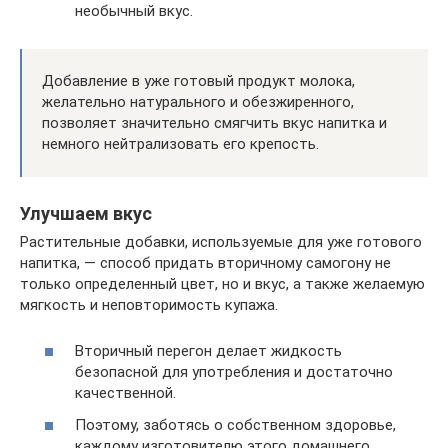
необычный вкус.
Добавление в уже готовый продукт молока,
желательно натурального и обезжиренного,
позволяет значительно смягчить вкус напитка и
немного нейтрализовать его крепость.
Улучшаем вкус
Растительные добавки, используемые для уже готового
напитка, — способ придать вторичному самогону не
только определенный цвет, но и вкус, а также желаемую
мягкость и неповторимость купажа.
Вторичный перегон делает жидкость
безопасной для употребления и достаточно
качественной.
Поэтому, заботясь о собственном здоровье,
каждому изготовителю этого домашнего