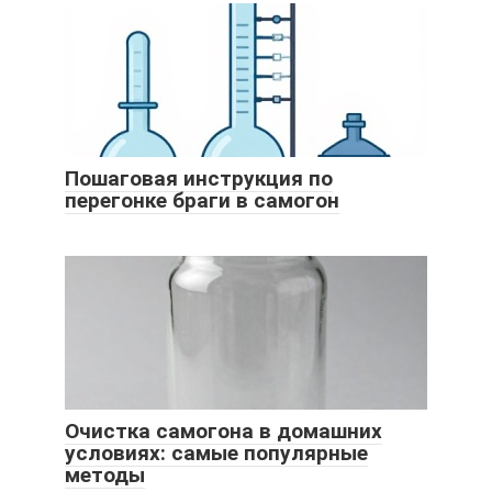
Пошаговая инструкция по
перегонке браги в самогон
Очистка самогона в домашних
условиях: самые популярные
методы