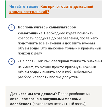
Читайте также:
Как приготовить домашний
коньяк латгальский?
Воспользуйтесь калькулятором
самогонщика
. Необходимо будет померить
крепость продукта до разбавления, после чего
подставить все значения и добавить нужный
объём воды. Это наиболее точный и правильный
подход к делу.
«На глаз»
. Так как ювелирная точность значения
не имеет, то можно просто прикинуть нужный
объём воды и вылить его в куб. Небольшой
разброс крепости вполне допустим.
Для чего мы это делаем?
После разбавления
связь самогона с сивушными маслами
ослабевает
(появляется неприятный запах),