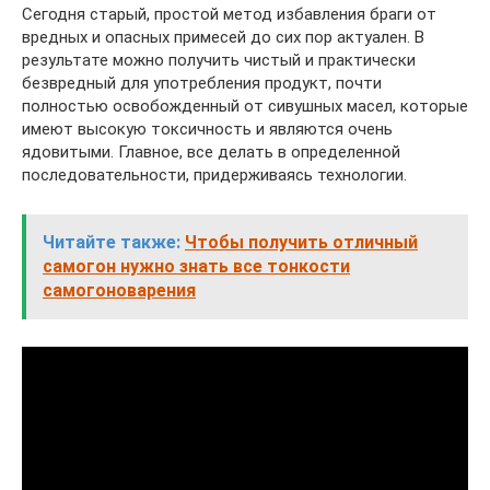
Сегодня старый, простой метод избавления браги от
вредных и опасных примесей до сих пор актуален. В
результате можно получить чистый и практически
безвредный для употребления продукт, почти
полностью освобожденный от сивушных масел, которые
имеют высокую токсичность и являются очень
ядовитыми. Главное, все делать в определенной
последовательности, придерживаясь технологии.
Читайте также:
Чтобы получить отличный
самогон нужно знать все тонкости
самогоноварения