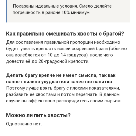
Показаны идеальные условия. Смело делайте
погрешность в районе 10% минимум.
Как правильно смешивать хвосты с брагой?
Для составления правильной пропорции необходимо
будет узнать крепость вашей созревшей браги (обычно
она колеблется от 10 до 14 градусов), после чего
довести её до 20-градусной крепости.
Делать брагу крепче не имеет смысла, так как
начнет сильно ухудшаться качество напитка
.
Поэтому лучше взять брагу с плохими показателями,
разбавить её хвостами и потом перегнать. В данном
случае вы эффективно распорядитесь своим сырьём.
Можно ли пить хвосты?
Однозначно нет.