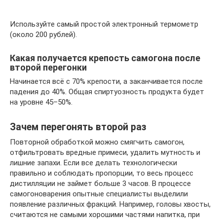
Используйте самый простой электронный термометр
(около 200 рублей).
Какая получается крепость самогона после
второй перегонки
Начинается всё с 70% крепости, а заканчивается после
падения до 40%. Общая спиртуозность продукта будет
на уровне 45–50%.
Зачем перегонять второй раз
Повторной обработкой можно смягчить самогон,
отфильтровать вредные примеси, удалить мутность и
лишние запахи. Если все делать технологически
правильно и соблюдать пропорции, то весь процесс
дистилляции не займет больше 3 часов. В процессе
самогоноварения опытные специалисты выделили
появление различных фракций. Например, головы хвосты,
считаются не самыми хорошими частями напитка, при