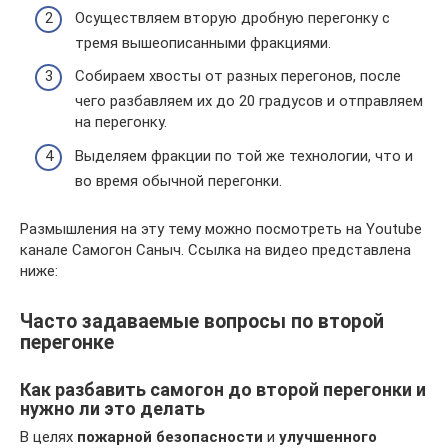
Осуществляем вторую дробную перегонку с
тремя вышеописанными фракциями.
Собираем хвосты от разных перегонов, после
чего разбавляем их до 20 градусов и отправляем
на перегонку.
Выделяем фракции по той же технологии, что и
во время обычной перегонки.
Размышления на эту тему можно посмотреть на Youtube
канале Самогон Саныч. Ссылка на видео представлена
ниже:
Часто задаваемые вопросы по второй
перегонке
Как разбавить самогон до второй перегонки и
нужно ли это делать
В целях
пожарной безопасности
и
улучшенного