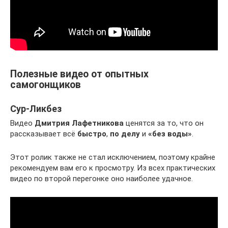
Полезные видео от опытных
самогонщиков
Сур-Ликбез
Видео
Дмитрия Лафетникова
ценятся за то, что он
рассказывает всё
быстро
,
по делу
и
«без воды»
.
Этот ролик также не стал исключением, поэтому крайне
рекомендуем вам его к просмотру. Из всех практических
видео по второй перегонке оно наиболее удачное.