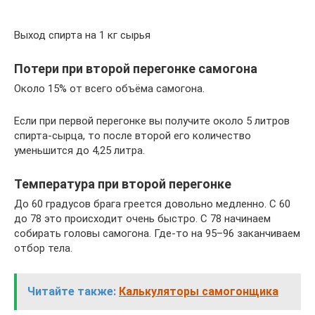
Выход спирта на 1 кг сырья
Потери при второй перегонке самогона
Около 15% от всего объёма самогона.
Если при первой перегонке вы получите около 5 литров
спирта-сырца, то после второй его количество
уменьшится до 4,25 литра.
Температура при второй перегонке
До 60 градусов брага греется довольно медленно. С 60
до 78 это происходит очень быстро. С 78 начинаем
собирать головы самогона. Где-то на 95–96 заканчиваем
отбор тела.
Читайте также:
Калькуляторы самогонщика