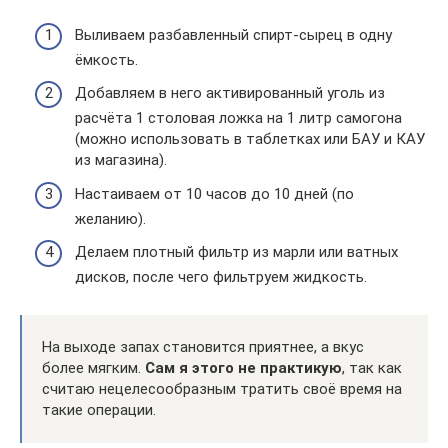
Выливаем разбавленный спирт-сырец в одну
ёмкость.
Добавляем в него активированный уголь из
расчёта 1 столовая ложка на 1 литр самогона
(можно использовать в таблетках или БАУ и КАУ
из магазина).
Настаиваем от 10 часов до 10 дней (по
желанию).
Делаем плотный фильтр из марли или ватных
дисков, после чего фильтруем жидкость.
На выходе запах становится приятнее, а вкус
более мягким.
Сам я этого не практикую
, так как
считаю нецелесообразным тратить своё время на
такие операции.