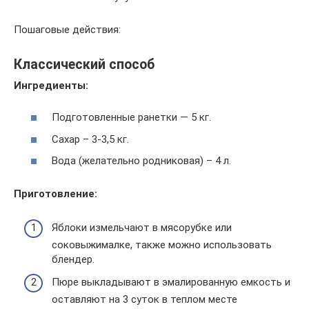
Пошаговые действия:
Классический способ
Ингредиенты:
Подготовленные ранетки — 5 кг.
Сахар – 3-3,5 кг.
Вода (желательно родниковая) – 4 л.
Приготовление:
Яблоки измельчают в мясорубке или
соковыжималке, также можно использовать
блендер.
Пюре выкладывают в эмалированную емкость и
оставляют на 3 суток в теплом месте