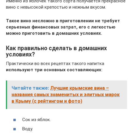
Именно из яблочек такого сорта получается прекрасное
вино с невысокой крепостью и нежным вкусом.
Такое вино несложно в приготовлении не требует
серьезных финансовых затрат, его с легкостью
можно приготовить в домашних условиях.
Как правильно сделать в домашних
условиях?
Практически во всех рецептах такого напитка
используют три основных составляющих:
Читайте также:
Лучшие крымские вина –
названия самых знаменитых и элитных марок
в Крыму (с рейтингом и фото)
Сок из яблок.
Воду.