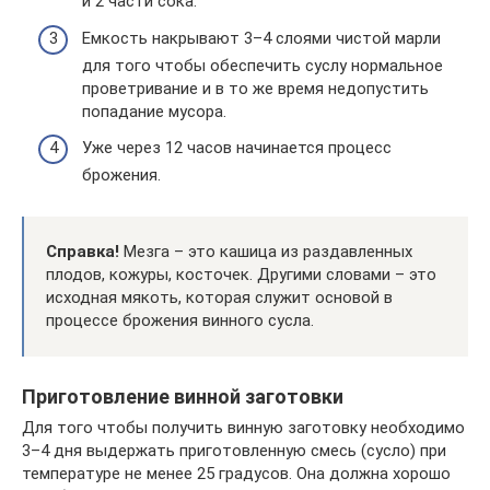
и 2 части сока.
Емкость накрывают 3–4 слоями чистой марли
для того чтобы обеспечить суслу нормальное
проветривание и в то же время недопустить
попадание мусора.
Уже через 12 часов начинается процесс
брожения.
Справка!
Мезга – это кашица из раздавленных
плодов, кожуры, косточек. Другими словами – это
исходная мякоть, которая служит основой в
процессе брожения винного сусла.
Приготовление винной заготовки
Для того чтобы получить винную заготовку необходимо
3–4 дня выдержать приготовленную смесь (сусло) при
температуре не менее 25 градусов. Она должна хорошо