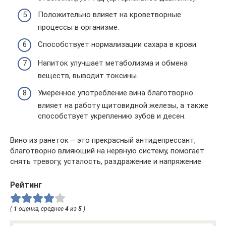
Положительно влияет на кроветворные
процессы в организме.
Способствует нормализации сахара в крови.
Напиток улучшает метаболизма и обмена
веществ, выводит токсины.
Умеренное употребление вина благотворно
влияет на работу щитовидной железы, а также
способствует укреплению зубов и десен.
Вино из ранеток – это прекрасный антидепрессант,
благотворно влияющий на нервную систему, помогает
снять тревогу, усталость, раздражение и напряжение.
Рейтинг
(
1
оценка, среднее
4
из
5
)