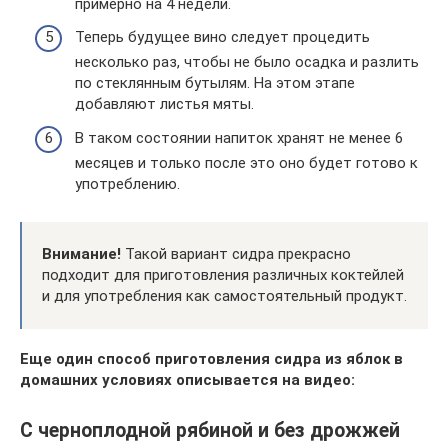
примерно на 4 недели.
Теперь будущее вино следует процедить
несколько раз, чтобы не было осадка и разлить
по стеклянным бутылям. На этом этапе
добавляют листья мяты.
В таком состоянии напиток хранят не менее 6
месяцев и только после это оно будет готово к
употреблению.
Внимание!
Такой вариант сидра прекрасно
подходит для приготовления различных коктейлей
и для употребления как самостоятельный продукт.
Еще один способ приготовления сидра из яблок в
домашних условиях описывается на видео:
С черноплодной рябиной и без дрожжей