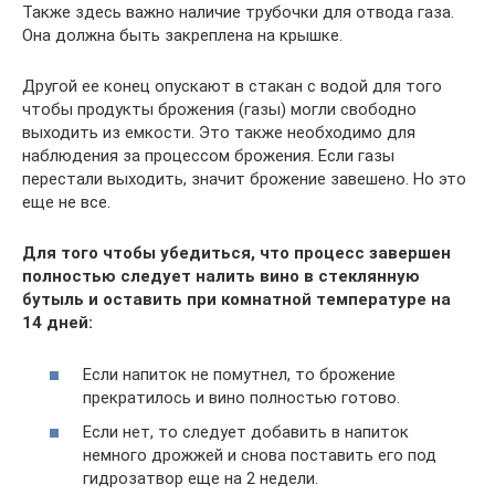
Также здесь важно наличие трубочки для отвода газа.
Она должна быть закреплена на крышке.
Другой ее конец опускают в стакан с водой для того
чтобы продукты брожения (газы) могли свободно
выходить из емкости. Это также необходимо для
наблюдения за процессом брожения. Если газы
перестали выходить, значит брожение завешено. Но это
еще не все.
Для того чтобы убедиться, что процесс завершен
полностью следует налить вино в стеклянную
бутыль и оставить при комнатной температуре на
14 дней:
Если напиток не помутнел, то брожение
прекратилось и вино полностью готово.
Если нет, то следует добавить в напиток
немного дрожжей и снова поставить его под
гидрозатвор еще на 2 недели.