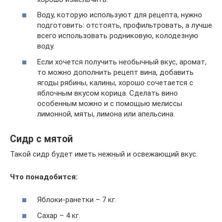
Воду, которую используют для рецепта, нужно
подготовить: отстоять, профильтровать, а лучше
всего использовать родниковую, колодезную
воду.
Если хочется получить необычный вкус, аромат,
то можно дополнить рецепт вина, добавить
ягоды рябины, калины, хорошо сочетается с
яблочным вкусом корица. Сделать вино
особенным можно и с помощью мелиссы
лимонной, мяты, лимона или апельсина.
Сидр с мятой
Такой сидр будет иметь нежный и освежающий вкус.
Что понадобится:
Яблоки-ранетки – 7 кг.
Сахар – 4 кг.