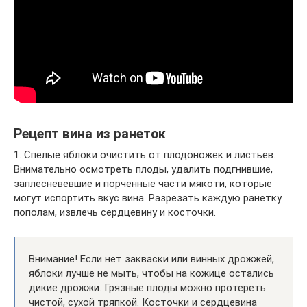
Рецепт вина из ранеток
1. Спелые яблоки очистить от плодоножек и листьев.
Внимательно осмотреть плоды, удалить подгнившие,
заплесневевшие и порченные части мякоти, которые
могут испортить вкус вина. Разрезать каждую ранетку
пополам, извлечь сердцевину и косточки.
Внимание! Если нет закваски или винных дрожжей,
яблоки лучше не мыть, чтобы на кожице остались
дикие дрожжи. Грязные плоды можно протереть
чистой, сухой тряпкой. Косточки и сердцевина