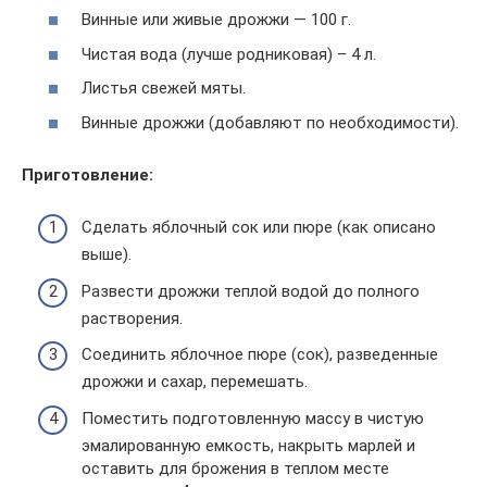
Винные или живые дрожжи — 100 г.
Чистая вода (лучше родниковая) – 4 л.
Листья свежей мяты.
Винные дрожжи (добавляют по необходимости).
Приготовление:
Сделать яблочный сок или пюре (как описано
выше).
Развести дрожжи теплой водой до полного
растворения.
Соединить яблочное пюре (сок), разведенные
дрожжи и сахар, перемешать.
Поместить подготовленную массу в чистую
эмалированную емкость, накрыть марлей и
оставить для брожения в теплом месте