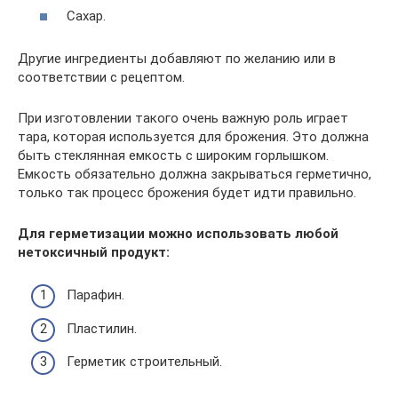
Сахар.
Другие ингредиенты добавляют по желанию или в
соответствии с рецептом.
При изготовлении такого очень важную роль играет
тара, которая используется для брожения. Это должна
быть стеклянная емкость с широким горлышком.
Емкость обязательно должна закрываться герметично,
только так процесс брожения будет идти правильно.
Для герметизации можно использовать любой
нетоксичный продукт:
Парафин.
Пластилин.
Герметик строительный.