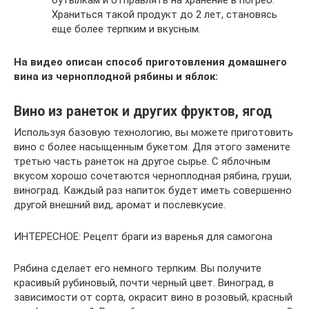
Храниться такой продукт до 2 лет, становясь
еще более терпким и вкусным.
На видео описан способ приготовления домашнего
вина из черноплодной рябины и яблок:
Вино из ранеток и других фруктов, ягод
Используя базовую технологию, вы можете приготовить
вино с более насыщенным букетом. Для этого замените
третью часть ранеток на другое сырье. С яблочным
вкусом хорошо сочетаются черноплодная рябина, груши,
виноград. Каждый раз напиток будет иметь совершенно
другой внешний вид, аромат и послевкусие.
ИНТЕРЕСНОЕ: Рецепт браги из варенья для самогона
Рябина сделает его немного терпким. Вы получите
красивый рубиновый, почти черный цвет. Виноград, в
зависимости от сорта, окрасит вино в розовый, красный