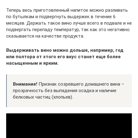
Теперь весь приготовленный напиток можно разливать
по бутылкам и подвергнуть выдержек в течение 6
месяцев. Держать такое вино лучше всего в подвале и не
подвергать перепаду температур, так как это негативно
сказывается на качестве продукта.
Выдерживать вино можно дольше, например, год
или полтора от этого его вкус станет еще более
насыщенным и ярким.
Внимание!
Признак созревшего домашнего вина –
прозрачность без выпадения осадка и наличие
белковых частиц (хлопьев).