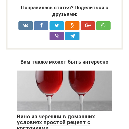
Понравилась статья? Поделиться с
друзьями:
Вам также может быть интересно
Вино из черешни в домашних
условиях простой рецепт с
косточками