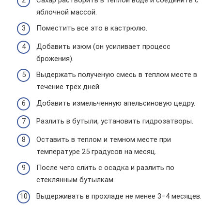
яблочной массой.
Поместить все это в кастрюлю.
Добавить изюм (он усиливает процесс
брожения).
Выдержать полученую смесь в теплом месте в
течение трёх дней.
Добавить измельченную апельсиновую цедру.
Разлить в бутыли, установить гидрозатворы.
Оставить в теплом и темном месте при
температуре 25 градусов на месяц.
После чего слить с осадка и разлить по
стеклянным бутылкам.
Выдерживать в прохладе не менее 3–4 месяцев.