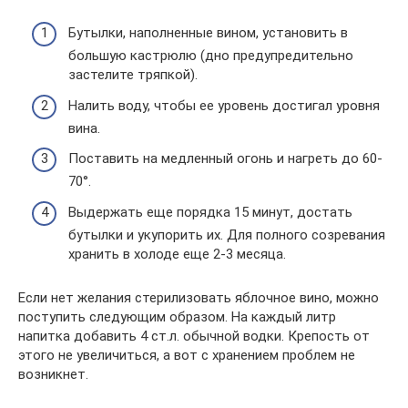
Бутылки, наполненные вином, установить в
большую кастрюлю (дно предупредительно
застелите тряпкой).
Налить воду, чтобы ее уровень достигал уровня
вина.
Поставить на медленный огонь и нагреть до 60-
70°.
Выдержать еще порядка 15 минут, достать
бутылки и укупорить их. Для полного созревания
хранить в холоде еще 2-3 месяца.
Если нет желания стерилизовать яблочное вино, можно
поступить следующим образом. На каждый литр
напитка добавить 4 ст.л. обычной водки. Крепость от
этого не увеличиться, а вот с хранением проблем не
возникнет.